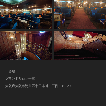
┃会場┃
グランドサロン十三
大阪府大阪市淀川区十三本町１丁目１６−２０