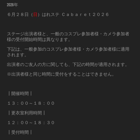
2026年
６月２８日（
日
）はれステ Ｃａｂａｒｅｔ２０２６
ステージ出演者様と、一般のコスプレ参加者様・カメラ参加者
様の受付開始時間は異なります。
下記は、一般参加のコスプレ参加者様・カメラ参加者様に適用
されます。
出演者のご友人の方に関しても、下記の時間が適用されます。
※出演者様と同じ時間に受付をすることはできません。
┃開催時間┃
１３：００～１８：００
┃更衣室利用時間┃
１２：００～１８：３０
┃受付時間┃