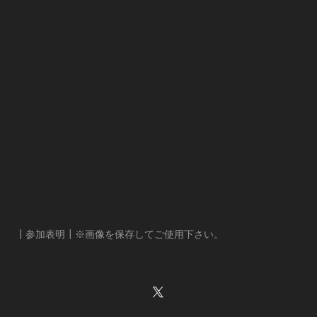
┃参加表明┃※画像を保存してご使用下さい。