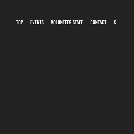
TOP
EVENTS
VOLUNTEER STAFF
CONTACT
X