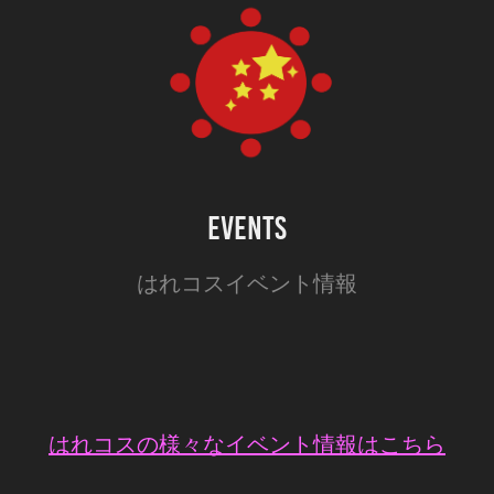
EVENTS
はれコスイベント情報
はれコスの様々なイベント情報はこちら