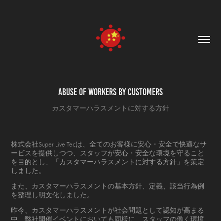
abuse of workers by customers
カスタマーハラスメントに対する方針
株式会社Super Live Tecは、全てのお客様に安心・安全で快適なサ
ービスを提供しつつ、スタッフが安心・安全な環境を守ること
を目的とし、「カスタマーハラスメントに対する方針」を策定
しました。
また、カスタマーハラスメントの基本方針、定義、該当行為例
を整理し明文化しました。
昨今、カスタマーハラスメントが社会問題として認知が高まる
中、弊社開催イベントにおいても同様に、スタッフの働く環境